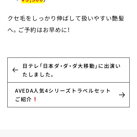
クセ毛をしっかり伸ばして扱いやすい艶髪
へ。ご予約はお早めに！
日テレ「日本ダ・ダ・ダ大移動」に出演い
たしました。
AVEDA人気4シリーズトラベルセット
ご紹介