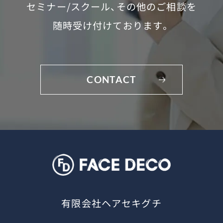
セミナー/スクール、
その他のご相談を
随時受け付けております。
CONTACT
有限会社ヘアセキグチ