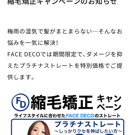
縮毛矯正キャンペーンのお知らせ
梅雨の湿気で髪がまとまらない…そんなお
悩みを一気に解決！
FACE DECOでは期間限定で、ダメージを抑
えたプラチナストレートを特別価格でご提
供します。