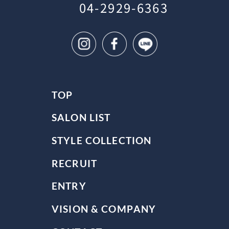
04-2929-6363
TOP
SALON LIST
STYLE COLLECTION
RECRUIT
ENTRY
VISION & COMPANY