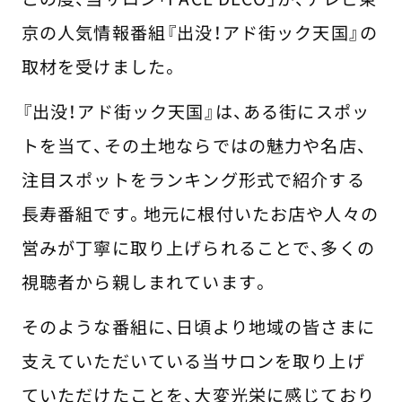
京の人気情報番組『出没！アド街ック天国』の
取材を受けました。
『出没！アド街ック天国』は、ある街にスポッ
トを当て、その土地ならではの魅力や名店、
注目スポットをランキング形式で紹介する
長寿番組です。地元に根付いたお店や人々の
営みが丁寧に取り上げられることで、多くの
視聴者から親しまれています。
そのような番組に、日頃より地域の皆さまに
支えていただいている当サロンを取り上げ
ていただけたことを、大変光栄に感じており