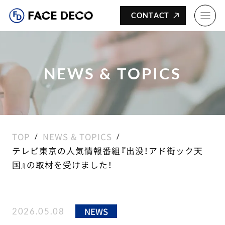
CONTACT
NEWS & TOPICS
TOP
NEWS & TOPICS
テレビ東京の人気情報番組『出没！アド街ック天
国』の取材を受けました！
NEWS
2026.05.08