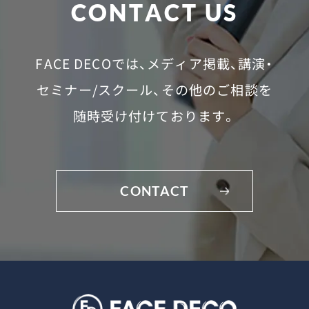
CONTACT US
FACE DECOでは、メディア掲載、講演・
セミナー/スクール、
その他のご相談を
随時受け付けております。
CONTACT