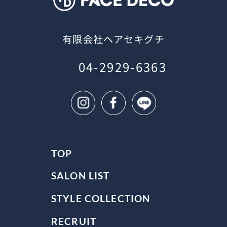
有限会社ヘアセキグチ
04-2929-6363
TOP
SALON LIST
STYLE COLLECTION
RECRUIT