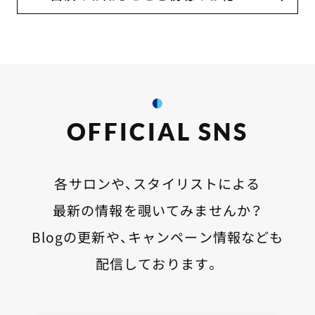
OFFICIAL SNS
各サロンや、スタイリストによる
最新の情報を覗いてみませんか？
Blogの更新や、キャンペーン情報なども
配信しております。