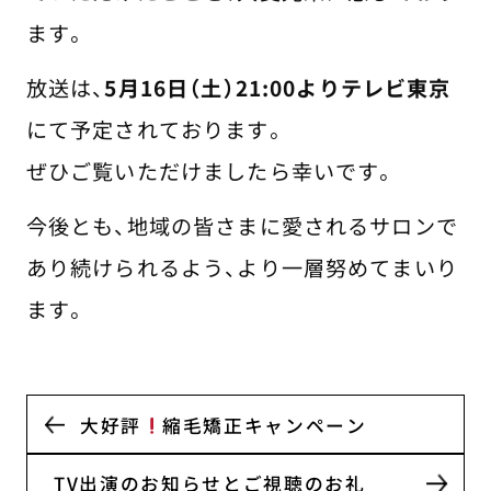
ます。
放送は、
5月16日（土）21:00よりテレビ東京
にて予定されております。
ぜひご覧いただけましたら幸いです。
今後とも、地域の皆さまに愛されるサロンで
あり続けられるよう、より一層努めてまいり
ます。
大好評
縮毛矯正キャンペーン
TV出演のお知らせとご視聴のお礼