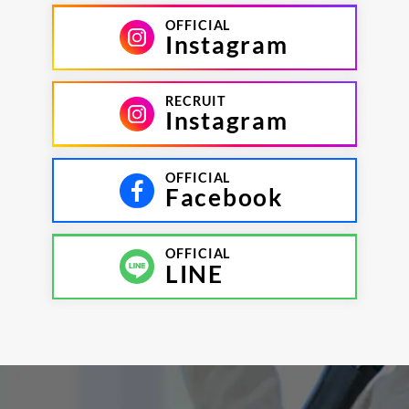
OFFICIAL
Instagram
RECRUIT
Instagram
OFFICIAL
Facebook
OFFICIAL
LINE